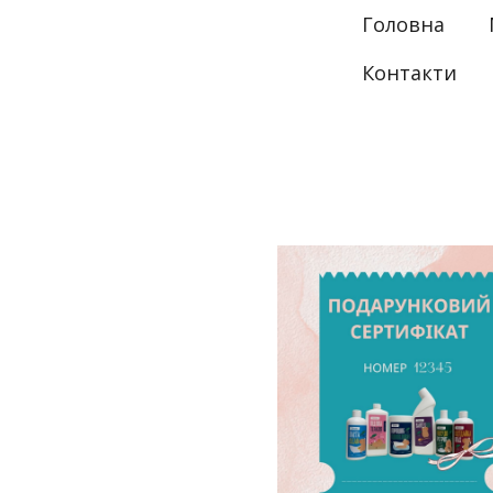
Головна
Контакти