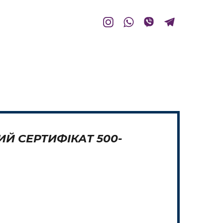
Й СЕРТИФІКАТ 500-