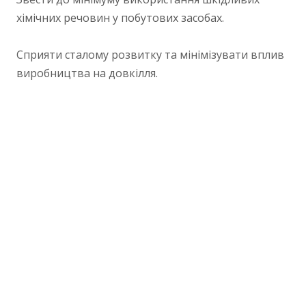
хімічних речовин у побутових засобах.
Сприяти сталому розвитку та мінімізувати вплив
виробництва на довкілля.