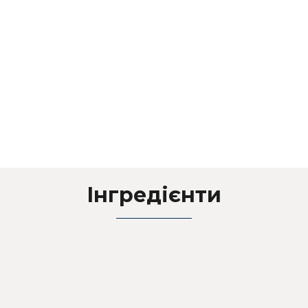
Інгредієнти