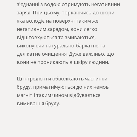
з'єднанні з водою отримують негативний
заряд. При цьому, торкаючись до шкіри
яка володіє на поверхні таким же
негативним зарядом, вони легко
відштовхуються та змиваються,
виконуючи натурально-бархатне та
делікатне очищення. Дуже важливо, що
вони не проникають в шкіру людини.
Ці інгредієнти обволікають частинки
бруду, примагнічуються до них немов
магніт і таким чином відбувається
вимивання бруду.