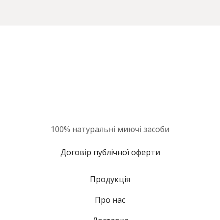
100% натуральні миючі засоби
Договір публічної оферти
Продукція
Про нас