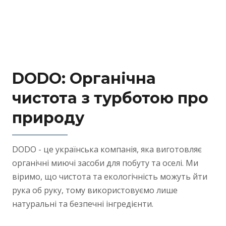
DODO:
Органічна
чистота з турботою про
природу
DODO - це українська компанія, яка виготовляє
органічні миючі засоби для побуту та оселі. Ми
віримо, що чистота та екологічність можуть йти
рука об руку, тому використовуємо лише
натуральні та безпечні інгредієнти.