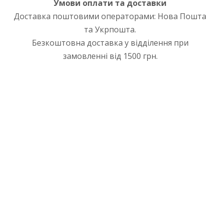
Умови оплати та доставки
Доставка поштовими операторами: Нова Пошта
та Укрпошта.
Безкоштовна доставка у відділення при
замовленні від 1500 грн.