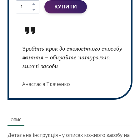
КУПИТИ
Зробіть крок до екологічного способу
життя – обирайте натуральні
миючі засоби
Анастасія Ткаченко
ОПИС
Детальна інструкція - у описах кожного засобу на