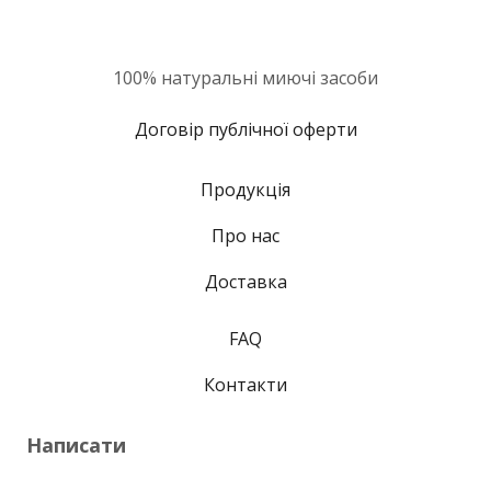
100% натуральні миючі засоби
Договір публічної оферти
Продукція
Про нас
Доставка
FAQ
Контакти
Написати