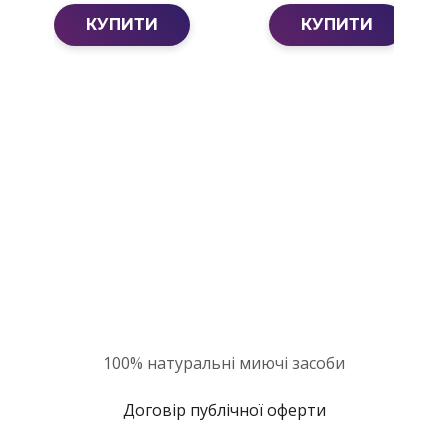
КУПИТИ
КУПИТИ
100% натуральні миючі засоби
Договір публічної оферти