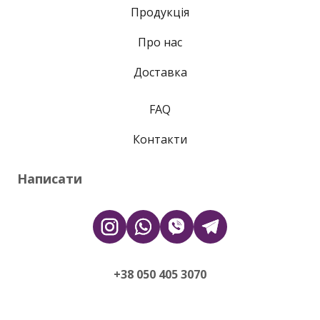
Продукція
Про нас
Доставка
FAQ
Контакти
Написати
+38 050 405 3070