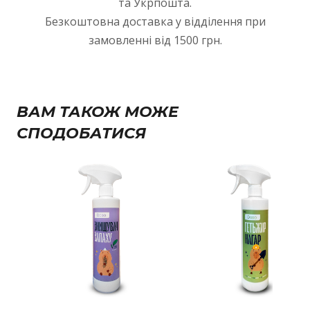
та Укрпошта.
Безкоштовна доставка у відділення при
замовленні від 1500 грн.
ВАМ ТАКОЖ МОЖЕ
СПОДОБАТИСЯ