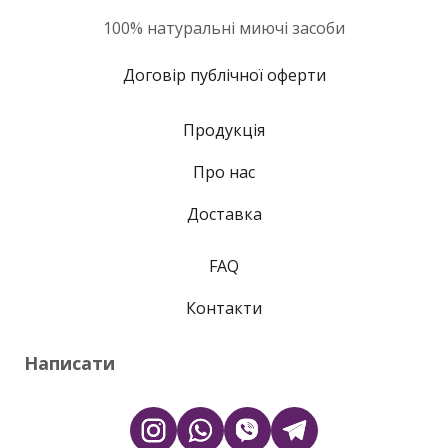
100% натуральні миючі засоби
Договір публічної оферти
Продукція
Про нас
Доставка
FAQ
Контакти
Написати