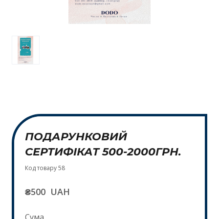
ПОДАРУНКОВИЙ
СЕРТИФІКАТ 500-2000ГРН.
Код товару 58
₴500  UAH
Сума