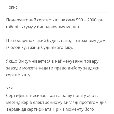
ОПИС
Подарунковий сертифікат на суму 500 – 2000грн
(оберіть суму у випадаючому меню).
Це подарунок, який буде в нагоді в кожному домі
і чоловіку, і жінці будь-якого віку.
Якщо Ви сумніваєтеся в найменуванні товару,
завжди можете надати право вибору завдяки
сертифікату.
***
Сертифікат висилається на вашу пошту або в
месенджер в електронному вигляді протягом дня.
Термін дії сертифіката 1 рік з моменту його