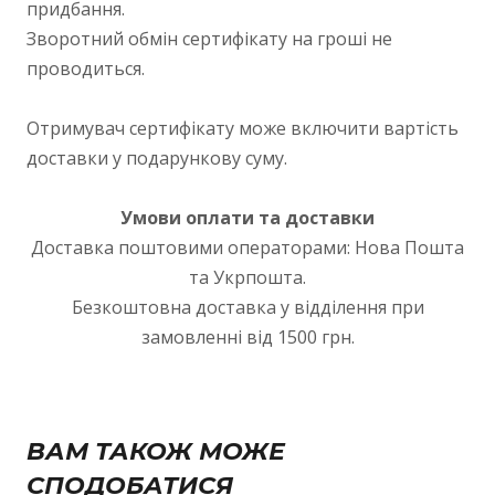
придбання.
Зворотний обмін сертифікату на гроші не
проводиться.
Отримувач сертифікату може включити вартість
доставки у подарункову суму.
Умови оплати та доставки
Доставка поштовими операторами: Нова Пошта
та Укрпошта.
Безкоштовна доставка у відділення при
замовленні від 1500 грн.
ВАМ ТАКОЖ МОЖЕ
СПОДОБАТИСЯ