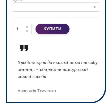
КУПИТИ
Зробіть крок до екологічного способу
життя – обирайте натуральні
миючі засоби
Анастасія Ткаченко