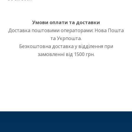
Умови оплати та доставки
Доставка поштовими операторами: Нова Пошта
та Укрпошта.
Безкоштовна доставка у відділення при
замовленні від 1500 грн.