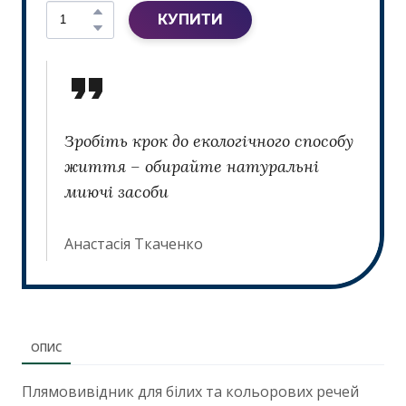
КУПИТИ
Зробіть крок до екологічного способу
життя – обирайте натуральні
миючі засоби
Анастасія Ткаченко
ОПИС
Плямовивідник для білих та кольорових речей