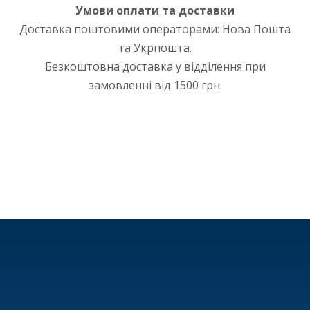
Умови оплати та доставки
Доставка поштовими операторами: Нова Пошта
та Укрпошта.
Безкоштовна доставка у відділення при
замовленні від 1500 грн.