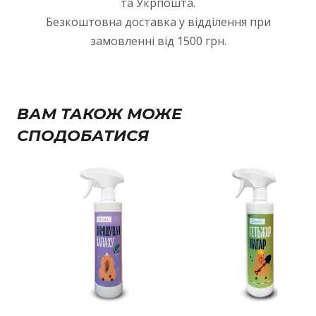
та Укрпошта.
Безкоштовна доставка у відділення при
замовленні від 1500 грн.
ВАМ ТАКОЖ МОЖЕ
СПОДОБАТИСЯ